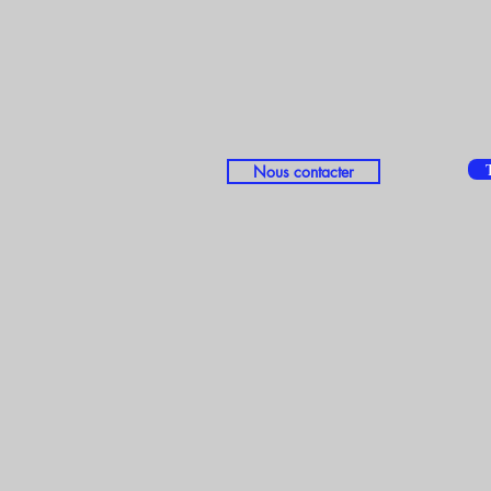
Nous contacter