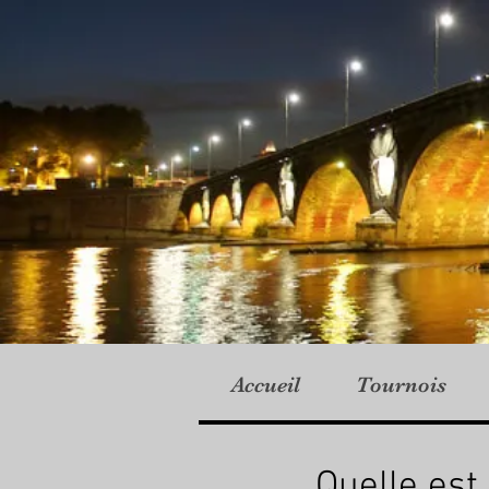
Accueil
Tournois
Quelle est