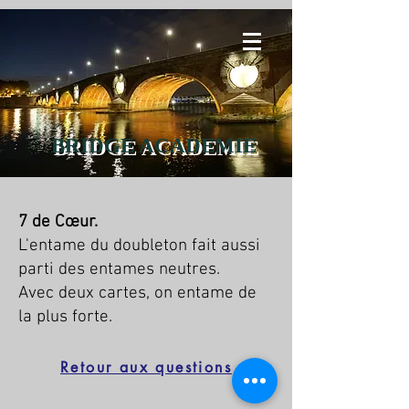
BRIDGE ACADEMIE
7 de Cœur.
L'entame du doubleton fait aussi
parti des entames neutres.
Avec deux cartes, on entame de
la plus forte.
Retour aux questions